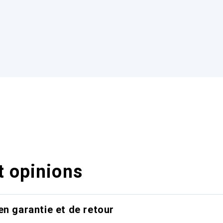
t opinions
en garantie et de retour