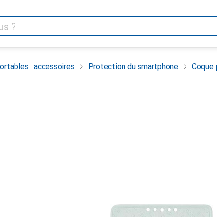
rtables : accessoires
Protection du smartphone
Coque 