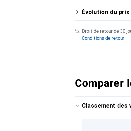
Évolution du prix
Droit de retour de 30 jo
Conditions de retour
Comparer l
Classement des v