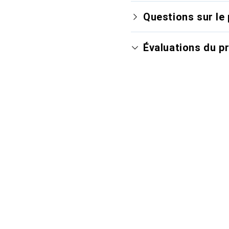
Questions sur le 
Évaluations du p