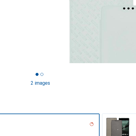
2 images