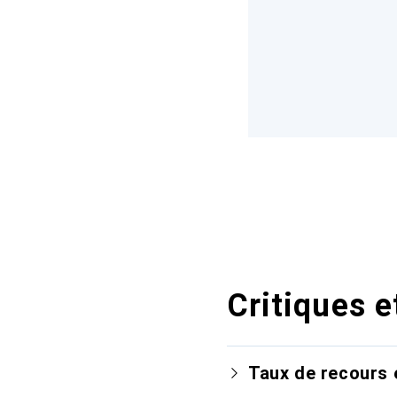
Critiques e
Taux de recours 