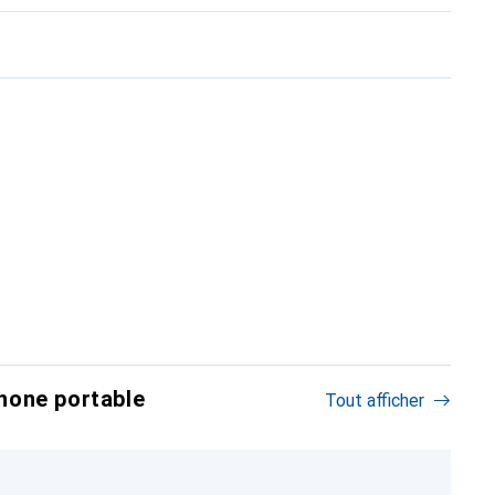
hone portable
Tout afficher