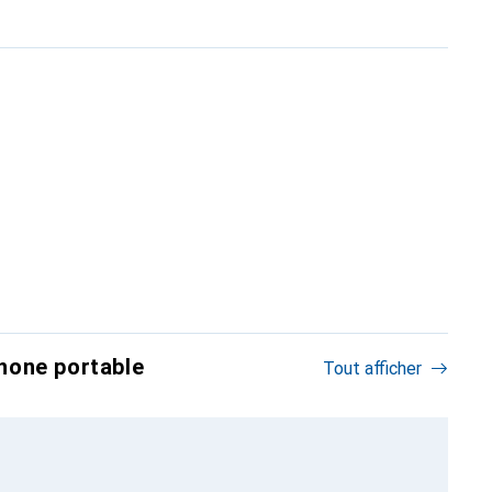
hone portable
Tout afficher