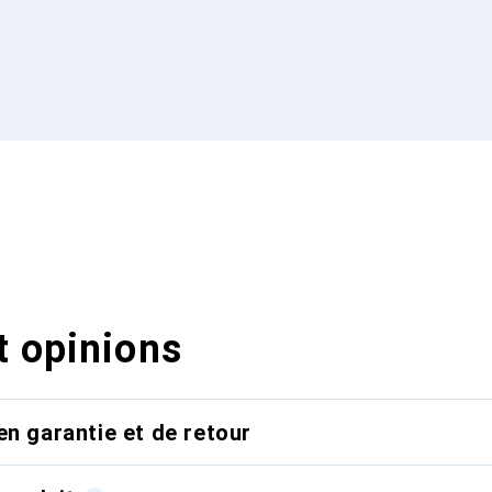
t opinions
en garantie et de retour