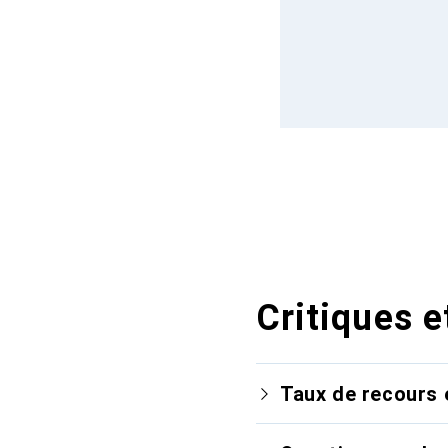
Critiques e
Taux de recours 