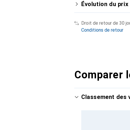
Évolution du prix
Droit de retour de 30 jo
Conditions de retour
Comparer l
Classement des v