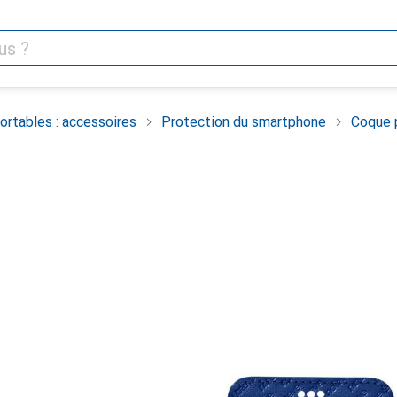
rtables : accessoires
Protection du smartphone
Coque 