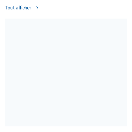
Tout afficher