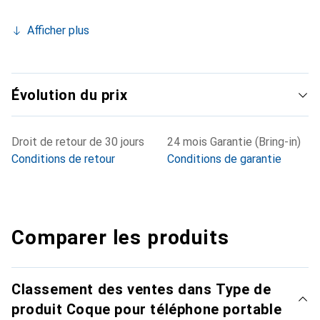
Afficher plus
Évolution du prix
Droit de retour de 30 jours
24 mois Garantie (Bring-in)
Conditions de retour
Conditions de garantie
Comparer les produits
Classement des ventes dans Type de
produit Coque pour téléphone portable