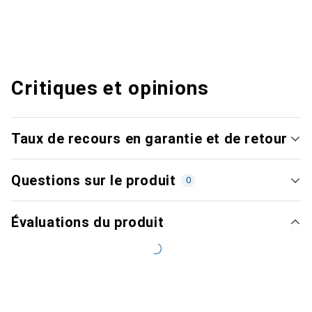
Critiques et opinions
Taux de recours en garantie et de retour
Questions sur le produit
0
Évaluations du produit