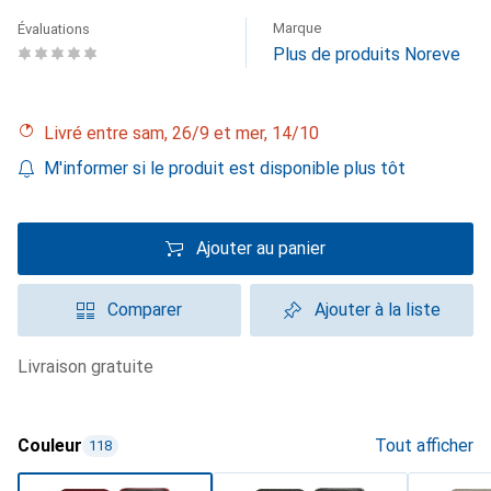
Marque
Évaluations
Plus de produits Noreve
Livré entre sam, 26/9 et mer, 14/10
M'informer si le produit est disponible plus tôt
Ajouter au panier
Comparer
Ajouter à la liste
livraison gratuite
Couleur
Tout afficher
118