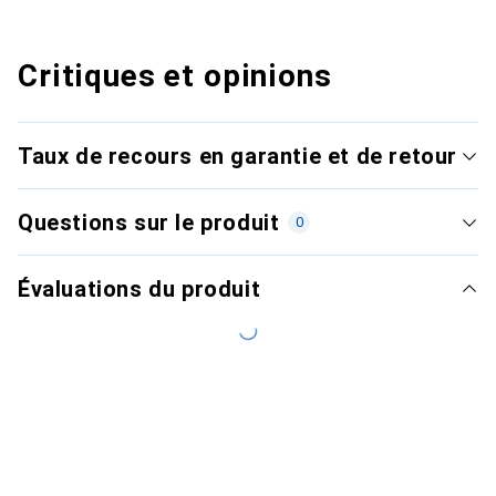
Critiques et opinions
Taux de recours en garantie et de retour
Questions sur le produit
0
Évaluations du produit