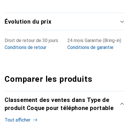
Évolution du prix
Droit de retour de 30 jours
24 mois Garantie (Bring-in)
Conditions de retour
Conditions de garantie
Comparer les produits
Classement des ventes dans Type de
produit Coque pour téléphone portable
Tout afficher