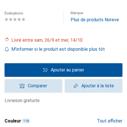
Marque
Évaluations
Plus de produits Noreve
Livré entre sam, 26/9 et mer, 14/10
M'informer si le produit est disponible plus tôt
Ajouter au panier
Comparer
Ajouter à la liste
livraison gratuite
Couleur
Tout afficher
118