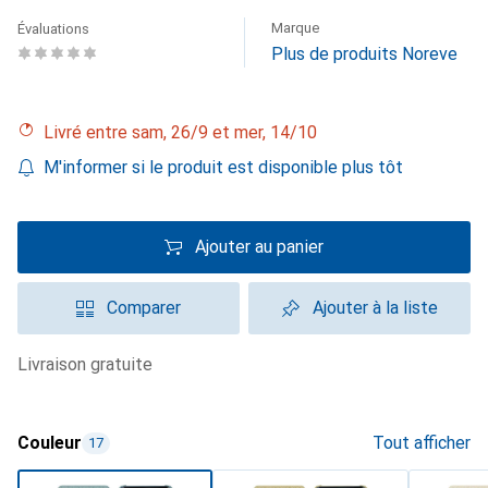
Marque
Évaluations
Plus de produits Noreve
Livré entre sam, 26/9 et mer, 14/10
M'informer si le produit est disponible plus tôt
Ajouter au panier
Comparer
Ajouter à la liste
livraison gratuite
Couleur
Tout afficher
17