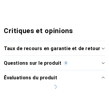
Critiques et opinions
Taux de recours en garantie et de retour
Questions sur le produit
0
Évaluations du produit