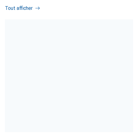
Tout afficher