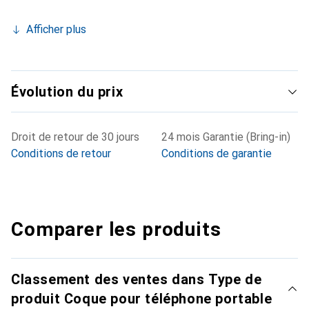
Afficher plus
Évolution du prix
Droit de retour de 30 jours
24 mois Garantie (Bring-in)
Conditions de retour
Conditions de garantie
Comparer les produits
Classement des ventes dans Type de
produit Coque pour téléphone portable