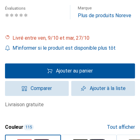
Marque
Évaluations
Plus de produits Noreve
Livré entre ven, 9/10 et mar, 27/10
M'informer si le produit est disponible plus tôt
Ajouter au panier
Comparer
Ajouter à la liste
livraison gratuite
Couleur
Tout afficher
115