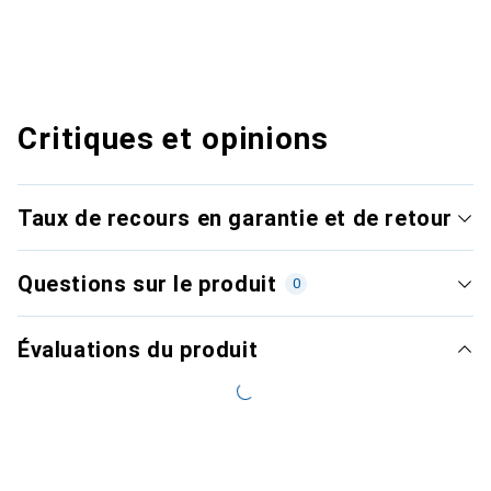
Critiques et opinions
Taux de recours en garantie et de retour
Questions sur le produit
0
Évaluations du produit