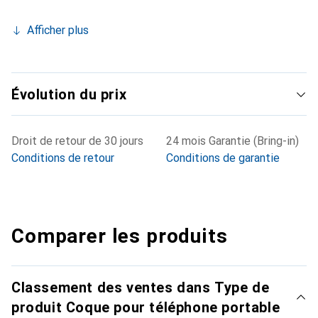
Afficher plus
Évolution du prix
Droit de retour de 30 jours
24 mois Garantie (Bring-in)
Conditions de retour
Conditions de garantie
Comparer les produits
Classement des ventes dans Type de
produit Coque pour téléphone portable