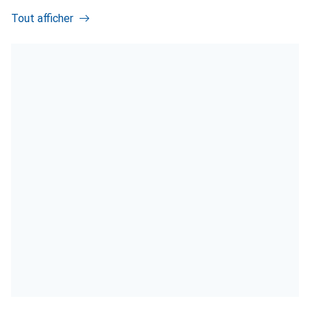
Tout afficher