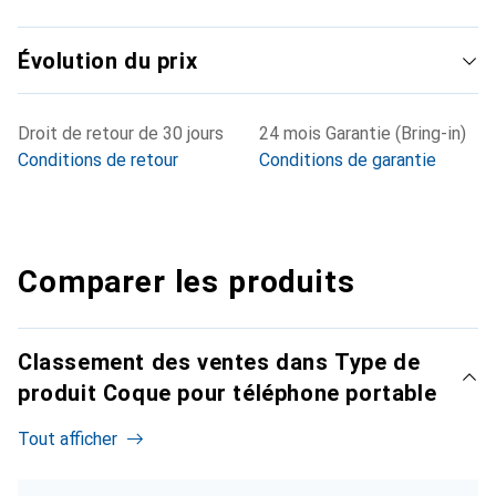
Évolution du prix
Droit de retour de 30 jours
24 mois Garantie (Bring-in)
Conditions de retour
Conditions de garantie
Comparer les produits
Classement des ventes dans Type de
produit Coque pour téléphone portable
Tout afficher