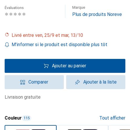
Marque
Évaluations
Plus de produits Noreve
Livré entre ven, 25/9 et mar, 13/10
M'informer si le produit est disponible plus tôt
Ajouter au panier
Comparer
Ajouter à la liste
livraison gratuite
Couleur
Tout afficher
115