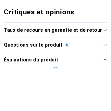
Critiques et opinions
Taux de recours en garantie et de retour
Questions sur le produit
0
Évaluations du produit