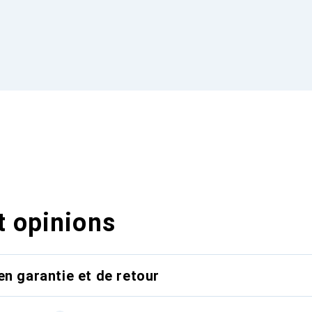
t opinions
en garantie et de retour