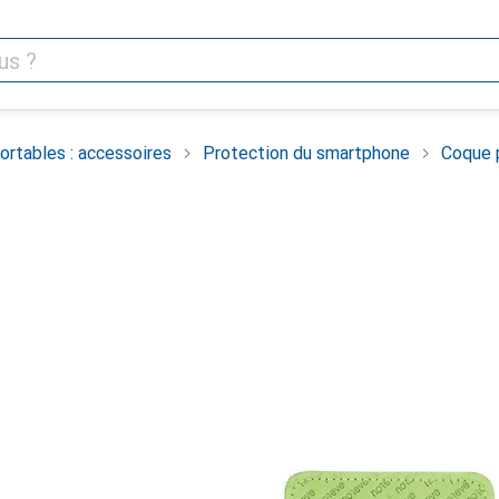
rtables : accessoires
Protection du smartphone
Coque 