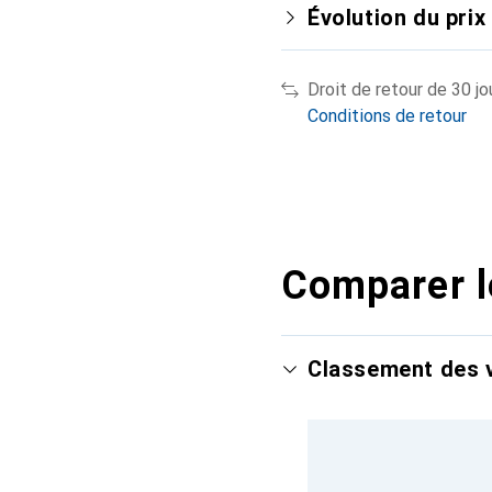
Évolution du prix
Droit de retour de 30 jo
Conditions de retour
Comparer l
Classement des v