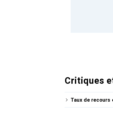
Critiques e
Taux de recours 