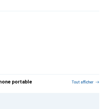
hone portable
Tout afficher