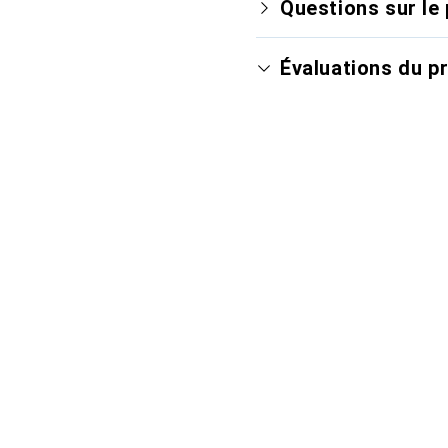
Questions sur le 
Évaluations du p