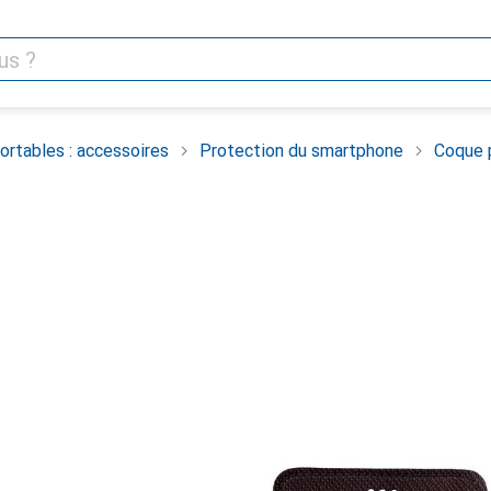
rtables : accessoires
Protection du smartphone
Coque 