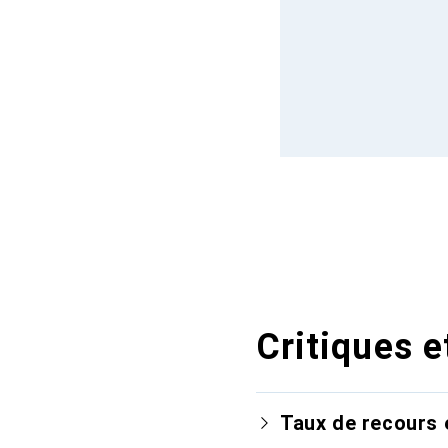
Critiques e
Taux de recours 