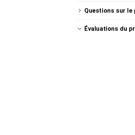
Questions sur le 
Évaluations du p