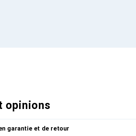
t opinions
en garantie et de retour