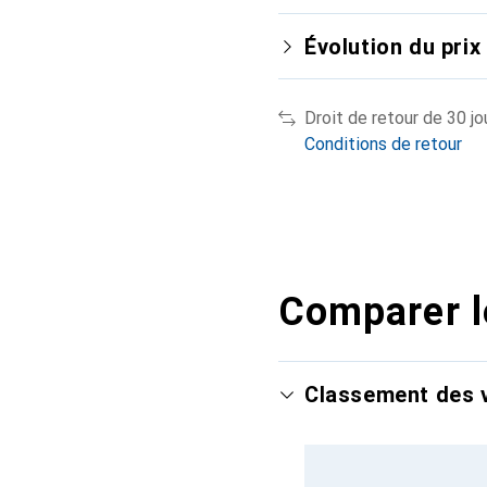
Évolution du prix
Droit de retour de 30 jo
Conditions de retour
Comparer l
Classement des v