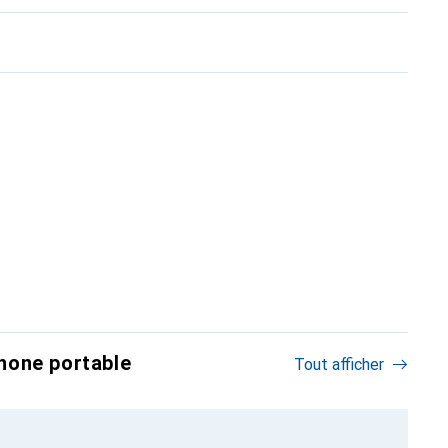
hone portable
Tout afficher