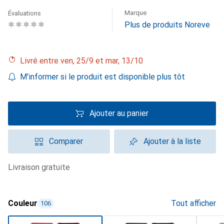
Marque
Évaluations
Plus de produits Noreve
Livré entre ven, 25/9 et mar, 13/10
M'informer si le produit est disponible plus tôt
Ajouter au panier
Comparer
Ajouter à la liste
livraison gratuite
Couleur
Tout afficher
106