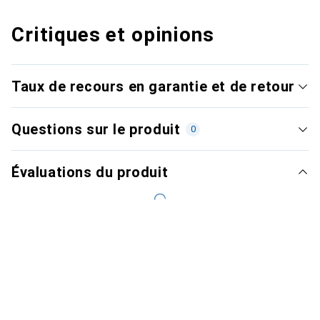
Critiques et opinions
Taux de recours en garantie et de retour
Questions sur le produit
0
Évaluations du produit