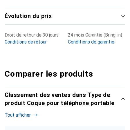
Évolution du prix
Droit de retour de 30 jours
24 mois Garantie (Bring-in)
Conditions de retour
Conditions de garantie
Comparer les produits
Classement des ventes dans Type de
produit Coque pour téléphone portable
Tout afficher