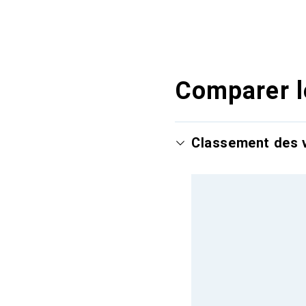
Comparer l
Classement des v