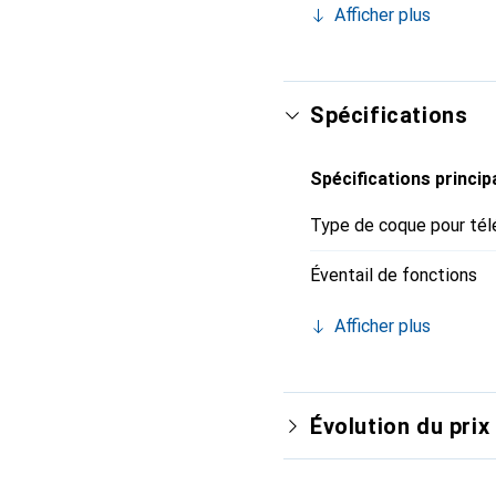
Afficher plus
internationalement pour
exigeante.
Spécifications
Spécifications princip
Type de coque pour tél
Éventail de fonctions
Afficher plus
Évolution du prix