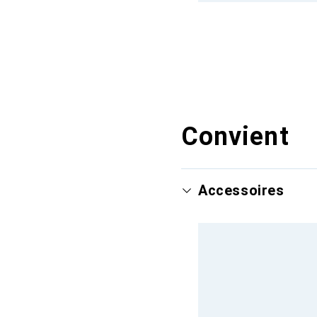
Convient
Accessoires