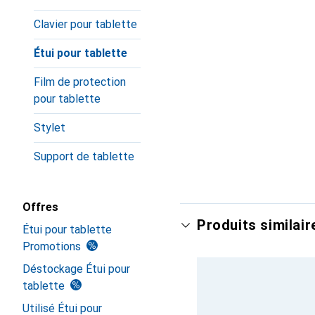
Clavier pour tablette
Étui pour tablette
Film de protection
pour tablette
Stylet
Support de tablette
Offres
Produits similair
Étui pour tablette
Promotions
Déstockage Étui pour
tablette
Utilisé Étui pour