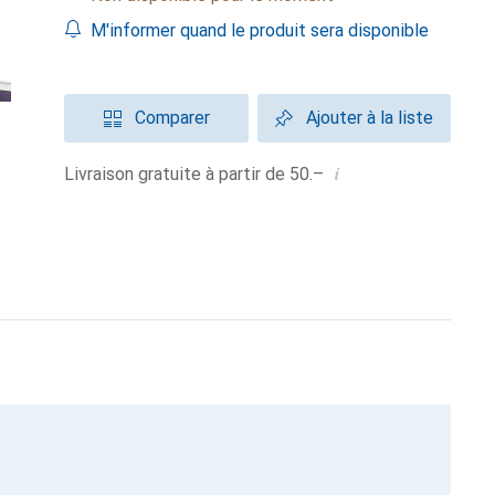
M'informer quand le produit sera disponible
Comparer
Ajouter à la liste
i
Livraison gratuite à partir de 50.–