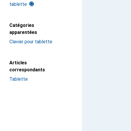
tablette
Catégories
apparentées
Clavier pour tablette
Articles
correspondants
Tablette