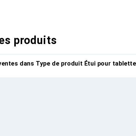
es produits
entes dans Type de produit Étui pour tablett