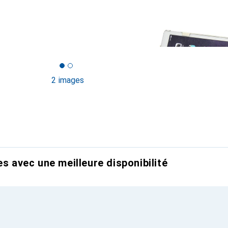
2 images
es avec une meilleure disponibilité