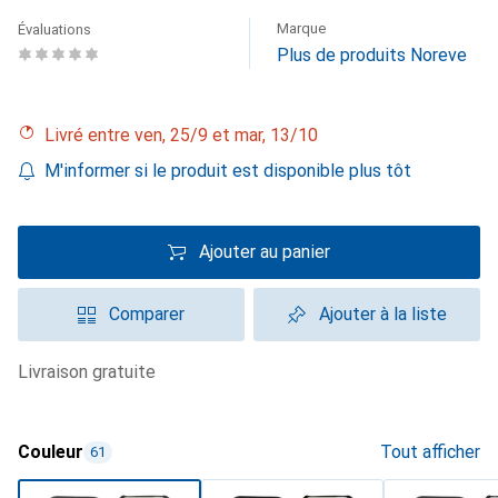
Marque
Évaluations
Plus de produits Noreve
Livré entre ven, 25/9 et mar, 13/10
M'informer si le produit est disponible plus tôt
Ajouter au panier
Comparer
Ajouter à la liste
livraison gratuite
Couleur
Tout afficher
61