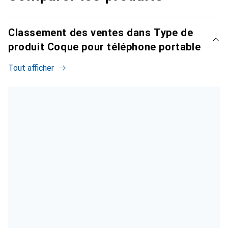
Classement des ventes dans Type de
produit Coque pour téléphone portable
Tout afficher