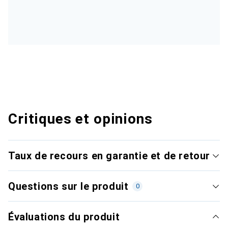
Critiques et opinions
Taux de recours en garantie et de retour
Questions sur le produit
0
Évaluations du produit