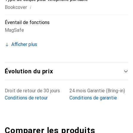
i
Bookcover
Éventail de fonctions
MagSafe
Afficher plus
Évolution du prix
Droit de retour de 30 jours
24 mois Garantie (Bring-in)
Conditions de retour
Conditions de garantie
Comparer les produits