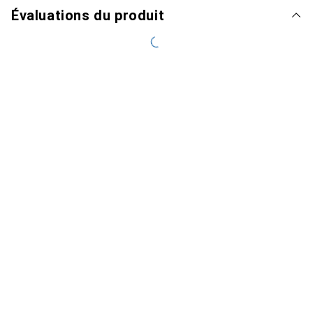
Évaluations du produit