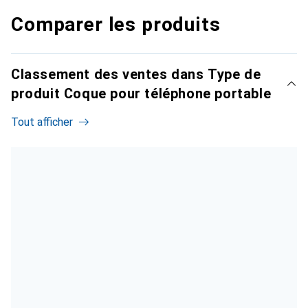
Comparer les produits
Classement des ventes dans Type de
produit Coque pour téléphone portable
Tout afficher