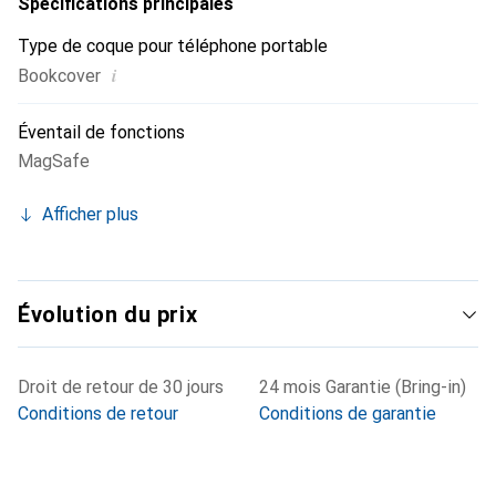
Spécifications principales
Type de coque pour téléphone portable
i
Bookcover
Éventail de fonctions
MagSafe
Afficher plus
Évolution du prix
Droit de retour de 30 jours
24 mois Garantie (Bring-in)
Conditions de retour
Conditions de garantie