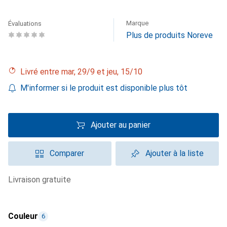
Marque
Évaluations
Plus de produits Noreve
Livré entre mar, 29/9 et jeu, 15/10
M'informer si le produit est disponible plus tôt
Ajouter au panier
Comparer
Ajouter à la liste
livraison gratuite
Couleur
6