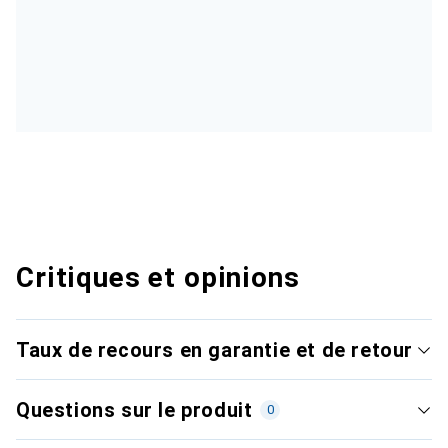
Critiques et opinions
Taux de recours en garantie et de retour
Questions sur le produit
0