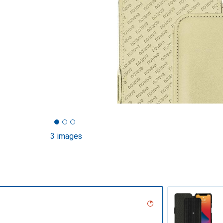
3 images