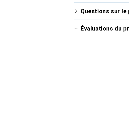
Questions sur le 
Évaluations du p