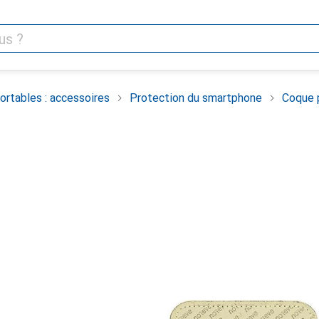
rtables : accessoires
Protection du smartphone
Coque 