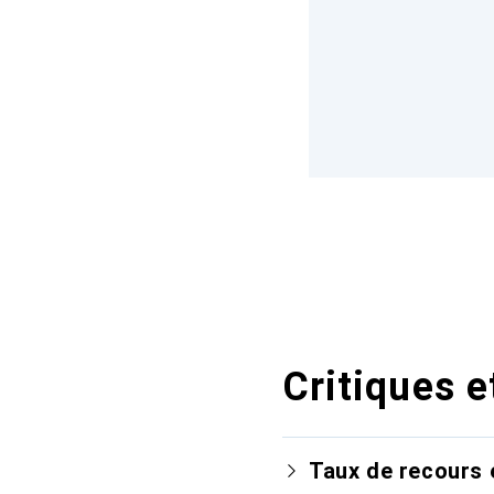
Critiques e
Taux de recours 