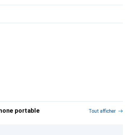
hone portable
Tout afficher