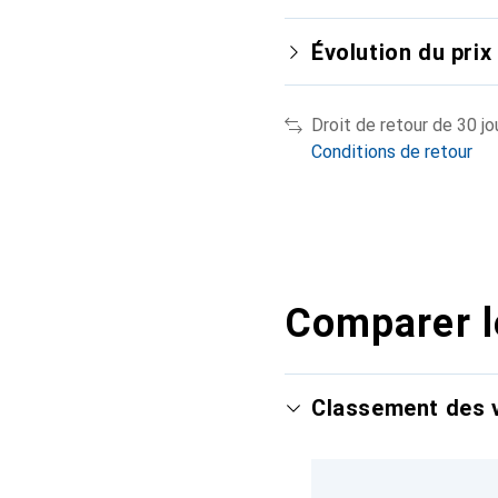
Évolution du prix
Droit de retour de 30 jo
Conditions de retour
Comparer l
Classement des v