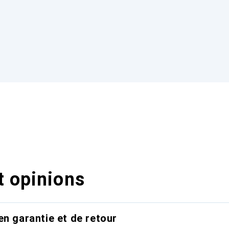
t opinions
en garantie et de retour