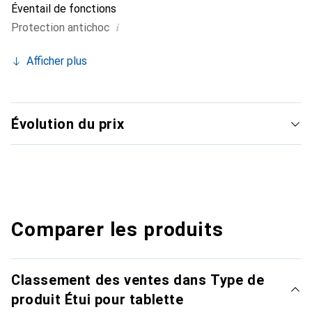
Éventail de fonctions
i
Protection antichoc
Afficher plus
Évolution du prix
Comparer les produits
Classement des ventes dans Type de
produit Étui pour tablette