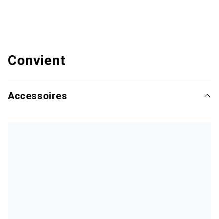
Convient
Accessoires