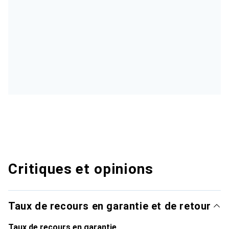
Critiques et opinions
Taux de recours en garantie et de retour
Taux de recours en garantie