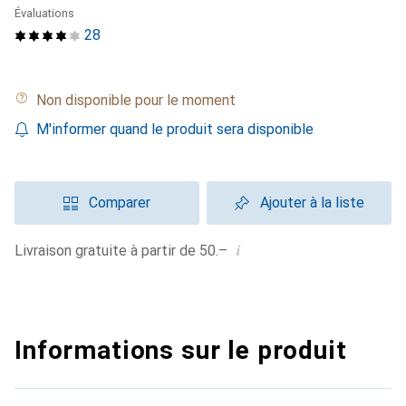
Évaluations
28
Non disponible pour le moment
M'informer quand le produit sera disponible
Comparer
Ajouter à la liste
i
Livraison gratuite à partir de 50.–
Informations sur le produit