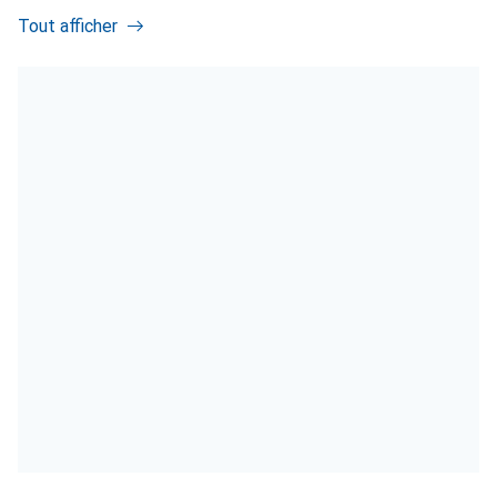
Tout afficher