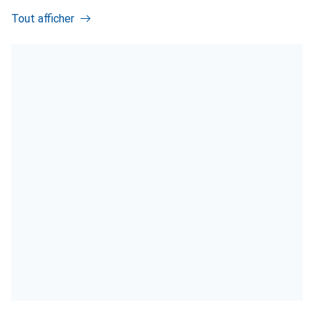
Tout afficher