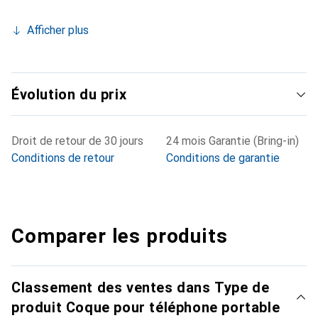
Afficher plus
Évolution du prix
Droit de retour de 30 jours
24 mois Garantie (Bring-in)
Conditions de retour
Conditions de garantie
Comparer les produits
Classement des ventes dans Type de
produit Coque pour téléphone portable