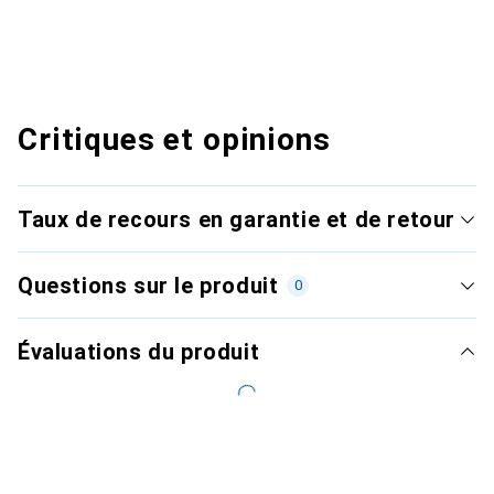
Critiques et opinions
Taux de recours en garantie et de retour
Questions sur le produit
0
Évaluations du produit