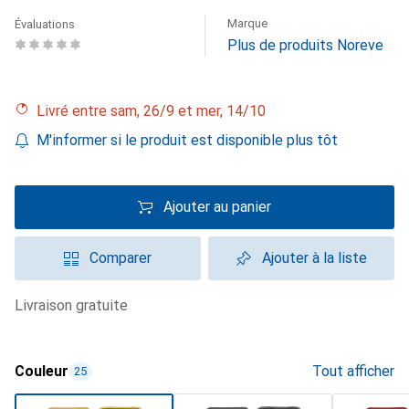
Marque
Évaluations
Plus de produits Noreve
Livré entre sam, 26/9 et mer, 14/10
M'informer si le produit est disponible plus tôt
Ajouter au panier
Comparer
Ajouter à la liste
livraison gratuite
Couleur
Tout afficher
25