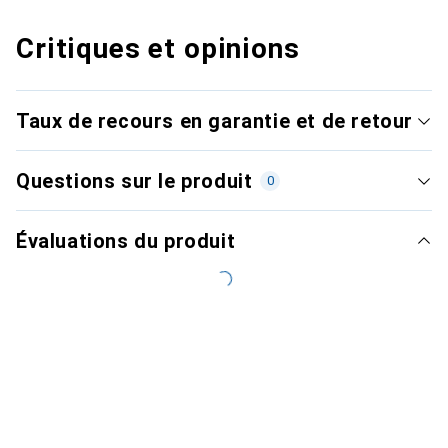
Critiques et opinions
Taux de recours en garantie et de retour
Questions sur le produit
0
Évaluations du produit