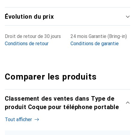
Évolution du prix
Droit de retour de 30 jours
24 mois Garantie (Bring-in)
Conditions de retour
Conditions de garantie
Comparer les produits
Classement des ventes dans Type de
produit Coque pour téléphone portable
Tout afficher