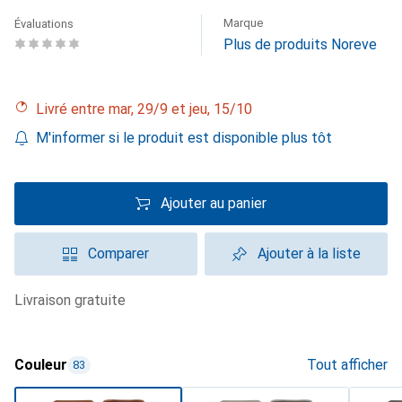
Marque
Évaluations
Plus de produits Noreve
Livré entre mar, 29/9 et jeu, 15/10
M'informer si le produit est disponible plus tôt
Ajouter au panier
Comparer
Ajouter à la liste
livraison gratuite
Couleur
Tout afficher
83