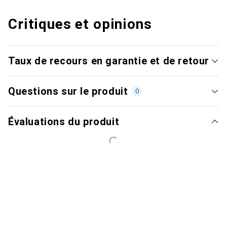
Critiques et opinions
Taux de recours en garantie et de retour
Questions sur le produit
0
Évaluations du produit