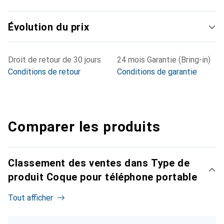
Évolution du prix
Droit de retour de 30 jours
24 mois Garantie (Bring-in)
Conditions de retour
Conditions de garantie
Comparer les produits
Classement des ventes dans Type de
produit Coque pour téléphone portable
Tout afficher