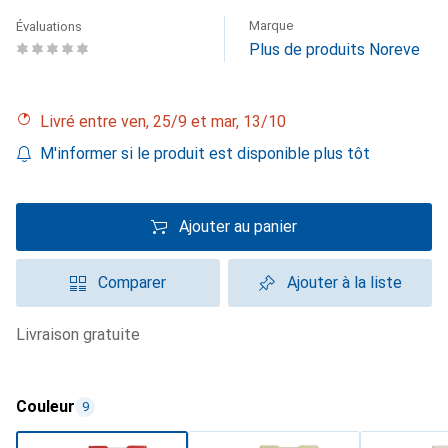
Marque
Évaluations
Plus de produits Noreve
Livré entre ven, 25/9 et mar, 13/10
M'informer si le produit est disponible plus tôt
Ajouter au panier
Comparer
Ajouter à la liste
livraison gratuite
Couleur
9