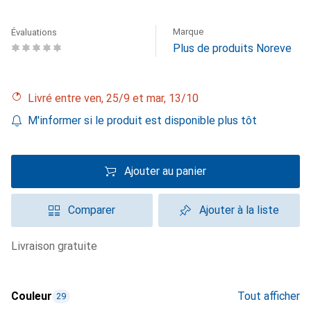
Marque
Évaluations
Plus de produits Noreve
Livré entre ven, 25/9 et mar, 13/10
M'informer si le produit est disponible plus tôt
Ajouter au panier
Comparer
Ajouter à la liste
livraison gratuite
Couleur
Tout afficher
29