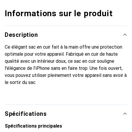
Informations sur le produit
Description
Ce élégant sac en cuir fait à la main offre une protection
optimale pour votre appareil. Fabriqué en cuir de haute
qualité avec un intérieur doux, ce sac en cuir souligne
l'élégance de l'iPhone sans en faire trop. Une fois ouvert,
vous pouvez utiliser pleinement votre appareil sans avoir à
le sortir du sac.
Spécifications
Spécifications principales