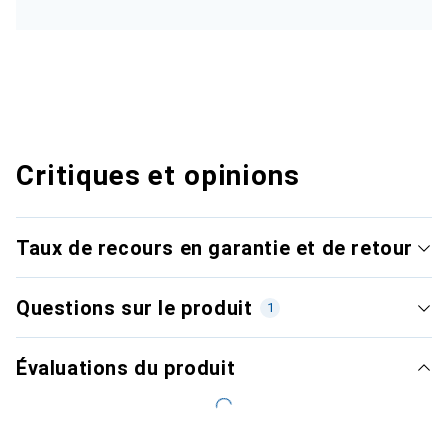
Critiques et opinions
Taux de recours en garantie et de retour
Questions sur le produit
1
Évaluations du produit