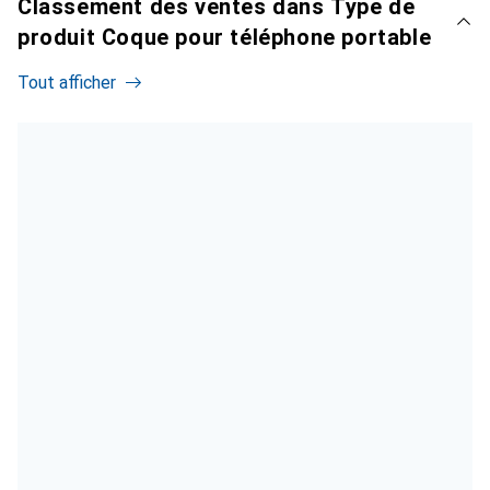
Classement des ventes dans Type de
produit Coque pour téléphone portable
Tout afficher