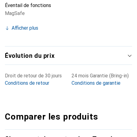
Éventail de fonctions
MagSafe
Afficher plus
Évolution du prix
Droit de retour de 30 jours
24 mois Garantie (Bring-in)
Conditions de retour
Conditions de garantie
Comparer les produits