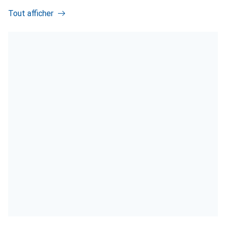
Tout afficher