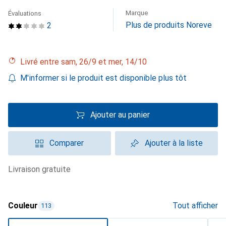
Marque
Évaluations
Plus de produits Noreve
2
Livré entre sam, 26/9 et mer, 14/10
M'informer si le produit est disponible plus tôt
Ajouter au panier
Comparer
Ajouter à la liste
livraison gratuite
Couleur
Tout afficher
113