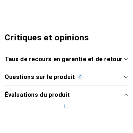
Critiques et opinions
Taux de recours en garantie et de retour
Questions sur le produit
0
Évaluations du produit