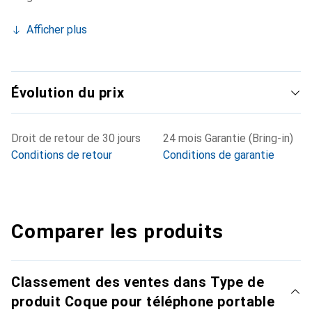
Afficher plus
Évolution du prix
Droit de retour de 30 jours
24 mois Garantie (Bring-in)
Conditions de retour
Conditions de garantie
Comparer les produits
Classement des ventes dans Type de
produit Coque pour téléphone portable