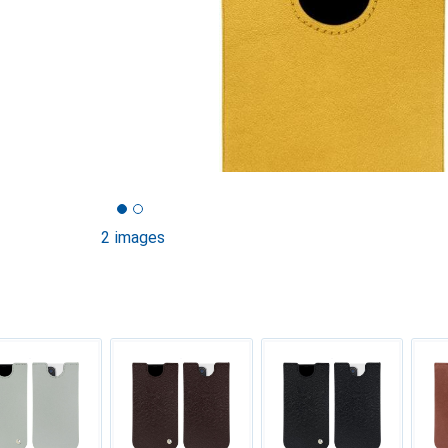
2 images