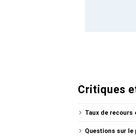
Critiques e
Taux de recours 
Questions sur le 