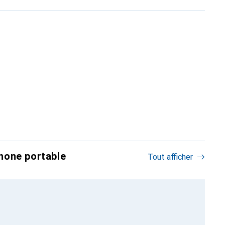
hone portable
Tout afficher