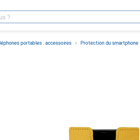
léphones portables : accessoires
Protection du smartphone