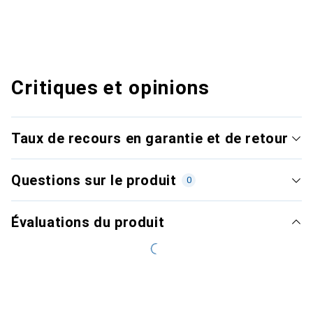
Critiques et opinions
Taux de recours en garantie et de retour
Questions sur le produit
0
Évaluations du produit