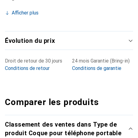
Afficher plus
Évolution du prix
Droit de retour de 30 jours
24 mois Garantie (Bring-in)
Conditions de retour
Conditions de garantie
Comparer les produits
Classement des ventes dans Type de
produit Coque pour téléphone portable