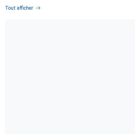
Tout afficher