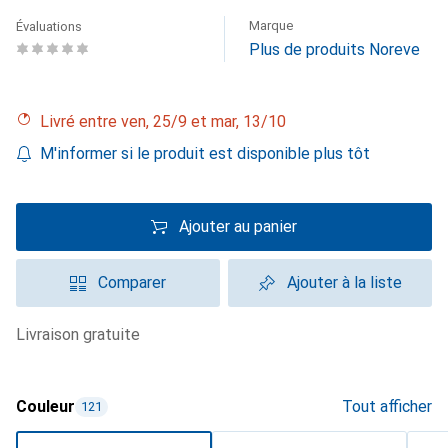
Marque
Évaluations
Plus de produits Noreve
Livré entre ven, 25/9 et mar, 13/10
M'informer si le produit est disponible plus tôt
Ajouter au panier
Comparer
Ajouter à la liste
livraison gratuite
Couleur
Tout afficher
121