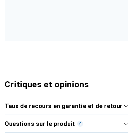
Critiques et opinions
Taux de recours en garantie et de retour
Questions sur le produit
0