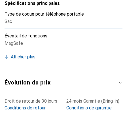
Spécifications principales
Type de coque pour téléphone portable
Sac
Éventail de fonctions
MagSafe
Afficher plus
Évolution du prix
Droit de retour de 30 jours
24 mois Garantie (Bring-in)
Conditions de retour
Conditions de garantie