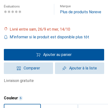
Marque
Évaluations
Plus de produits Noreve
Livré entre sam, 26/9 et mer, 14/10
M'informer si le produit est disponible plus tôt
Ajouter au panier
Comparer
Ajouter à la liste
livraison gratuite
Couleur
6