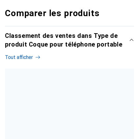
Comparer les produits
Classement des ventes dans Type de
produit Coque pour téléphone portable
Tout afficher