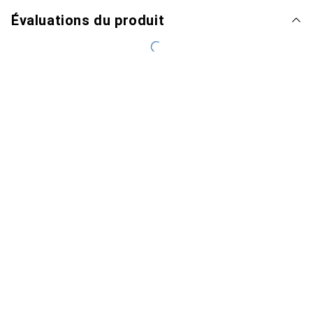
Évaluations du produit