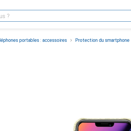
léphones portables : accessoires
Protection du smartphone