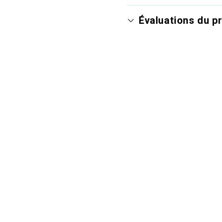
Évaluations du p