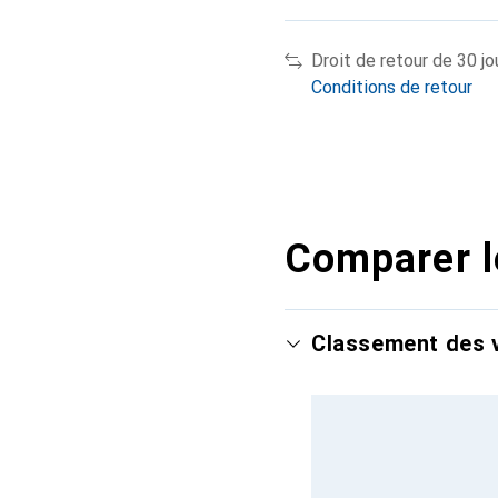
Droit de retour de 30 jo
Conditions de retour
Comparer l
Classement des v