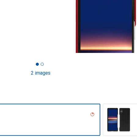
2 images