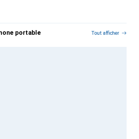
hone portable
Tout afficher