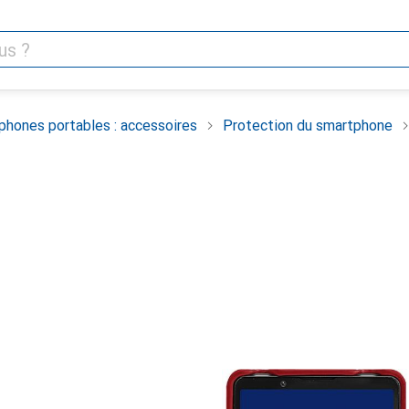
phones portables : accessoires
Protection du smartphone