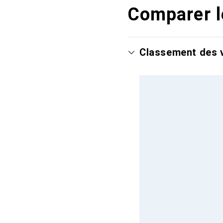
Comparer l
Classement des v