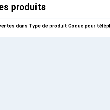
es produits
entes dans Type de produit Coque pour télép