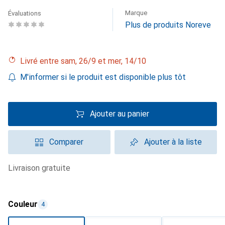
Marque
Évaluations
Plus de produits Noreve
Livré entre sam, 26/9 et mer, 14/10
M'informer si le produit est disponible plus tôt
Ajouter au panier
Comparer
Ajouter à la liste
livraison gratuite
Couleur
4