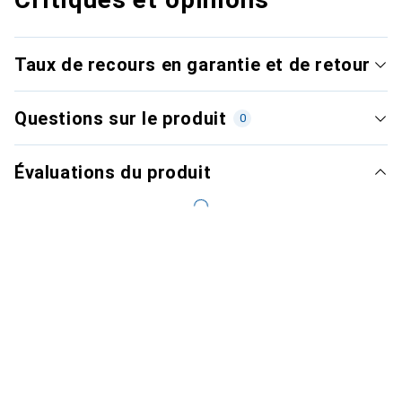
Taux de recours en garantie et de retour
Questions sur le produit
0
Évaluations du produit