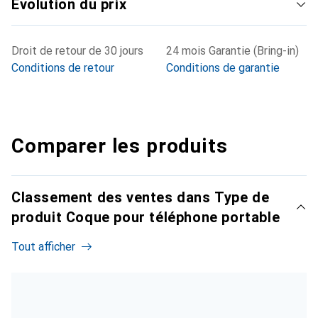
Évolution du prix
Droit de retour de 30 jours
24 mois Garantie (Bring-in)
Conditions de retour
Conditions de garantie
Comparer les produits
Classement des ventes dans Type de
produit Coque pour téléphone portable
Tout afficher