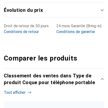
Évolution du prix
Droit de retour de 30 jours
24 mois Garantie (Bring-in)
Conditions de retour
Conditions de garantie
Comparer les produits
Classement des ventes dans Type de
produit Coque pour téléphone portable
Tout afficher