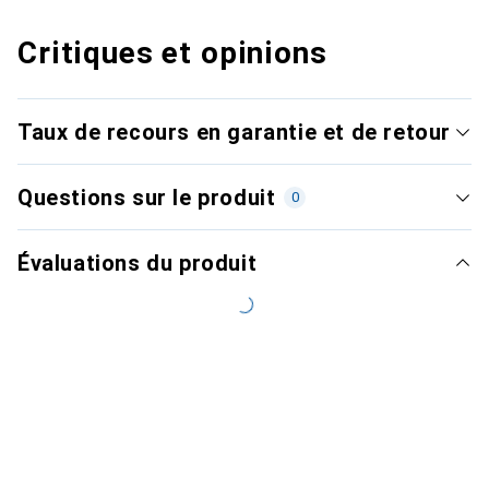
Critiques et opinions
Taux de recours en garantie et de retour
Questions sur le produit
0
Évaluations du produit