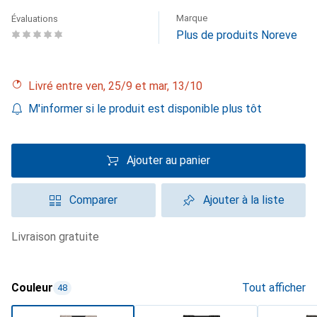
Marque
Évaluations
Plus de produits Noreve
Livré entre ven, 25/9 et mar, 13/10
M'informer si le produit est disponible plus tôt
Ajouter au panier
Comparer
Ajouter à la liste
livraison gratuite
Couleur
Tout afficher
48