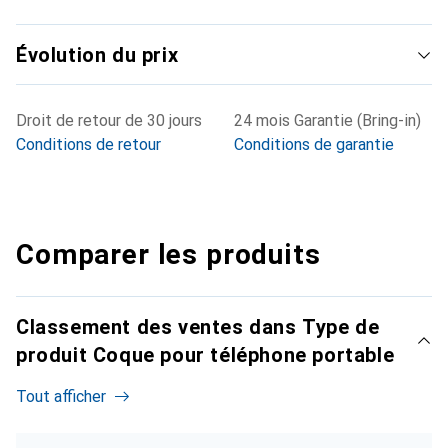
Évolution du prix
Droit de retour de 30 jours
24 mois Garantie (Bring-in)
Conditions de retour
Conditions de garantie
Comparer les produits
Classement des ventes dans Type de
produit Coque pour téléphone portable
Tout afficher