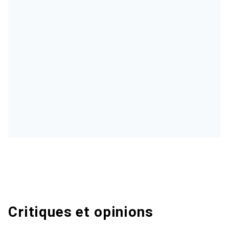
Critiques et opinions