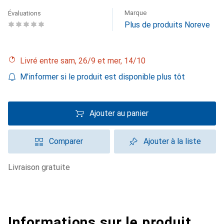
Marque
Évaluations
Plus de produits Noreve
Livré entre sam, 26/9 et mer, 14/10
M'informer si le produit est disponible plus tôt
Ajouter au panier
Comparer
Ajouter à la liste
livraison gratuite
Informations sur le produit