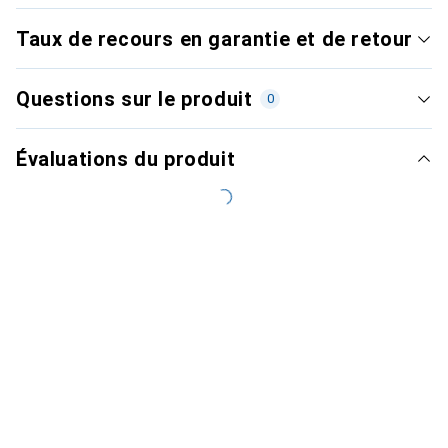
Taux de recours en garantie et de retour
Questions sur le produit
0
Évaluations du produit