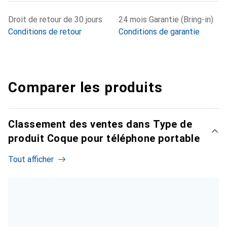
Droit de retour de 30 jours
24 mois Garantie (Bring-in)
Conditions de retour
Conditions de garantie
Comparer les produits
Classement des ventes dans Type de
produit Coque pour téléphone portable
Tout afficher