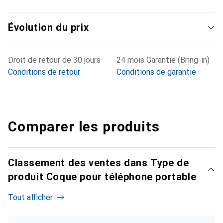
Évolution du prix
Droit de retour de 30 jours
24 mois Garantie (Bring-in)
Conditions de retour
Conditions de garantie
Comparer les produits
Classement des ventes dans Type de
produit Coque pour téléphone portable
Tout afficher