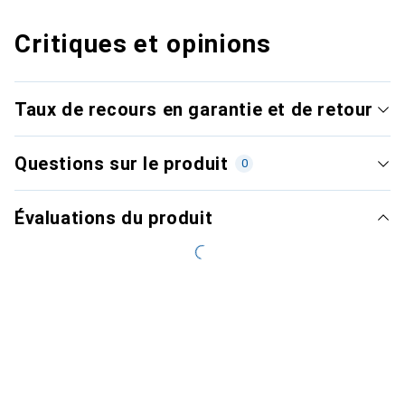
Critiques et opinions
Taux de recours en garantie et de retour
Questions sur le produit
0
Évaluations du produit