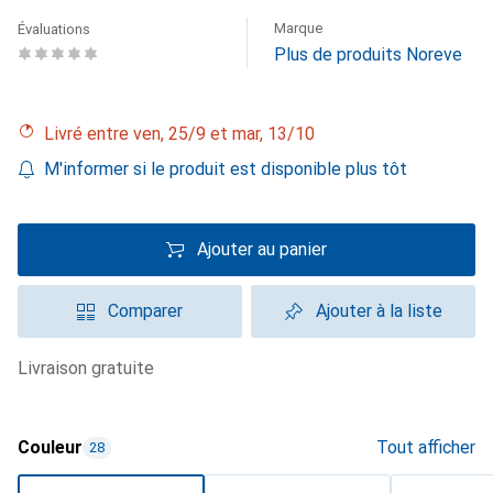
Marque
Évaluations
Plus de produits Noreve
Livré entre ven, 25/9 et mar, 13/10
M'informer si le produit est disponible plus tôt
Ajouter au panier
Comparer
Ajouter à la liste
livraison gratuite
Couleur
Tout afficher
28