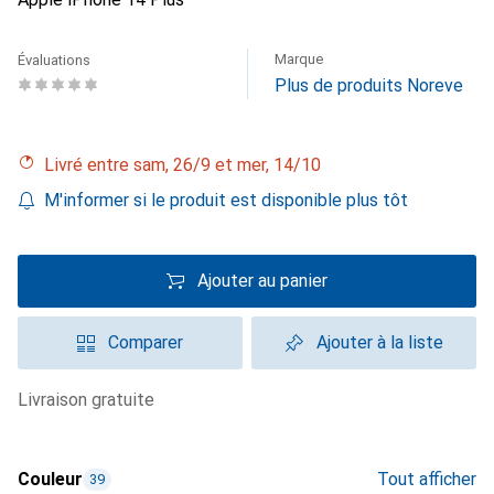
Marque
Évaluations
Plus de produits Noreve
Livré entre sam, 26/9 et mer, 14/10
M'informer si le produit est disponible plus tôt
Ajouter au panier
Comparer
Ajouter à la liste
livraison gratuite
Couleur
Tout afficher
39