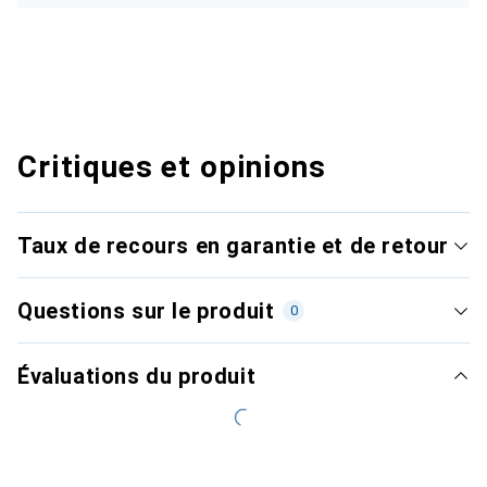
Critiques et opinions
Taux de recours en garantie et de retour
Questions sur le produit
0
Évaluations du produit