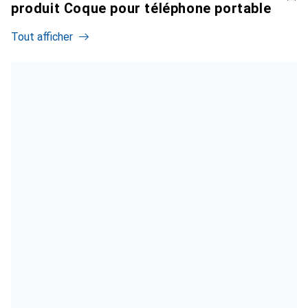
produit Coque pour téléphone portable
Tout afficher