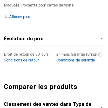
MagSafe
,
Pochette pour cartes de visite
Afficher plus
Évolution du prix
Droit de retour de 30 jours
24 mois Garantie (Bring-in)
Conditions de retour
Conditions de garantie
Comparer les produits
Classement des ventes dans Type de