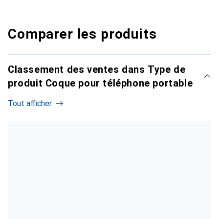
Comparer les produits
Classement des ventes dans Type de
produit Coque pour téléphone portable
Tout afficher