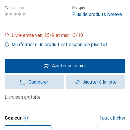
Marque
Évaluations
Plus de produits Noreve
Livré entre ven, 25/9 et mar, 13/10
M'informer si le produit est disponible plus tôt
Ajouter au panier
Comparer
Ajouter à la liste
livraison gratuite
Couleur
Tout afficher
50