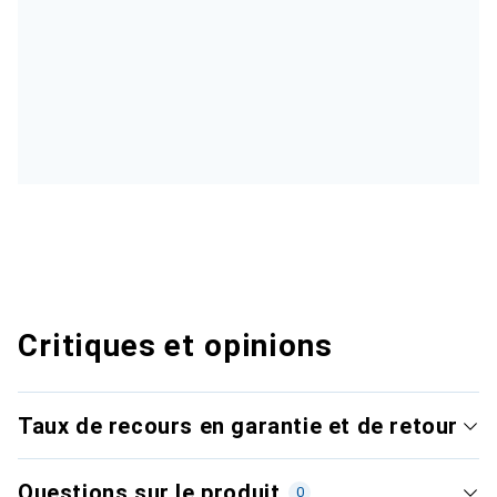
Critiques et opinions
Taux de recours en garantie et de retour
Questions sur le produit
0