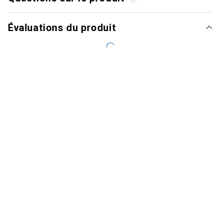
Évaluations du produit