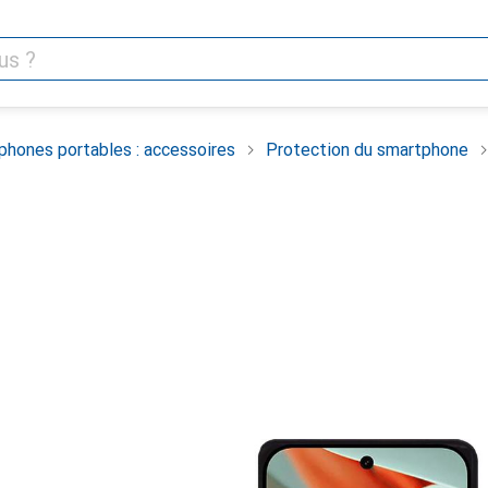
phones portables : accessoires
Protection du smartphone