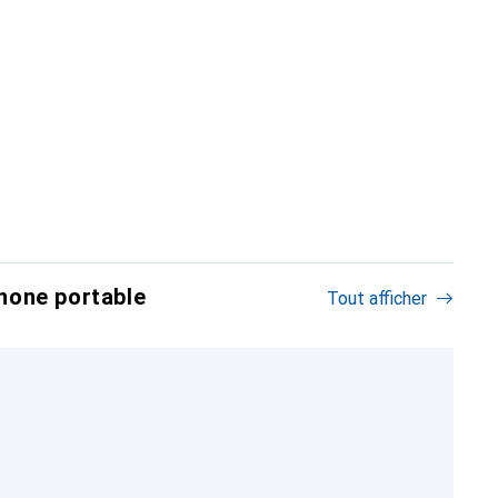
hone portable
Tout afficher