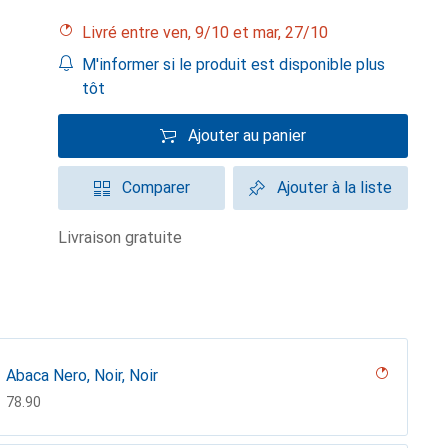
Livré entre ven, 9/10 et mar, 27/10
M'informer si le produit est disponible plus
tôt
Ajouter au panier
Comparer
Ajouter à la liste
livraison gratuite
Abaca Nero, Noir, Noir
CHF
78.90