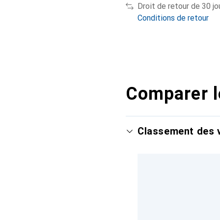
Droit de retour de 30 jo
Conditions de retour
Comparer l
Classement des v