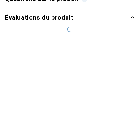
Évaluations du produit