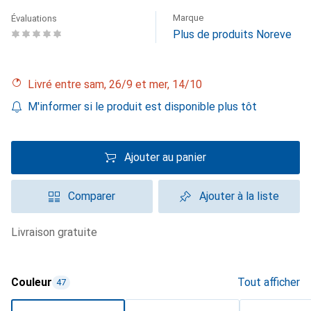
Marque
Évaluations
Plus de produits Noreve
Livré entre sam, 26/9 et mer, 14/10
M'informer si le produit est disponible plus tôt
Ajouter au panier
Comparer
Ajouter à la liste
livraison gratuite
Couleur
Tout afficher
47