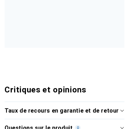
Critiques et opinions
Taux de recours en garantie et de retour
Questions sur le produit
0