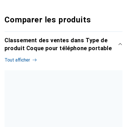
Comparer les produits
Classement des ventes dans Type de
produit Coque pour téléphone portable
Tout afficher