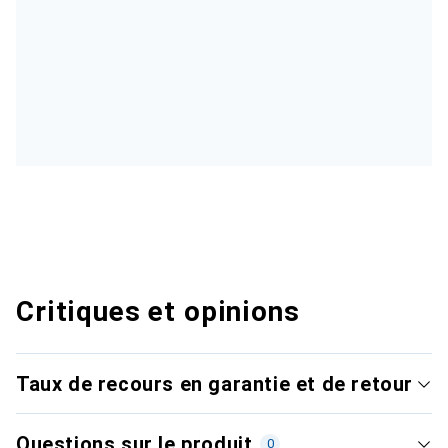
Critiques et opinions
Taux de recours en garantie et de retour
Questions sur le produit
0