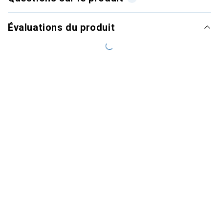
Évaluations du produit