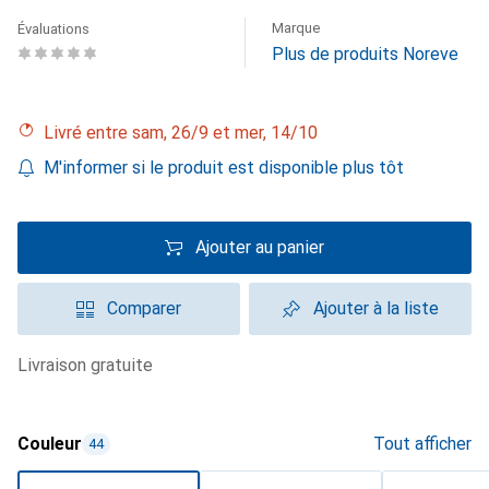
Marque
Évaluations
Plus de produits Noreve
Livré entre sam, 26/9 et mer, 14/10
M'informer si le produit est disponible plus tôt
Ajouter au panier
Comparer
Ajouter à la liste
livraison gratuite
Couleur
Tout afficher
44