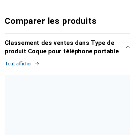
Comparer les produits
Classement des ventes dans Type de
produit Coque pour téléphone portable
Tout afficher