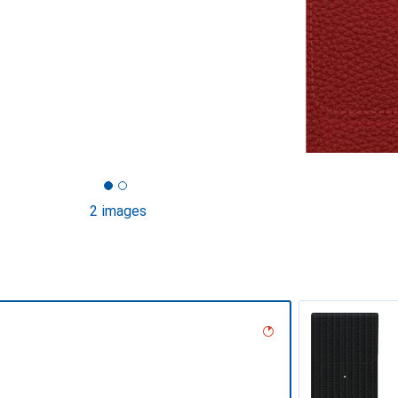
2 images