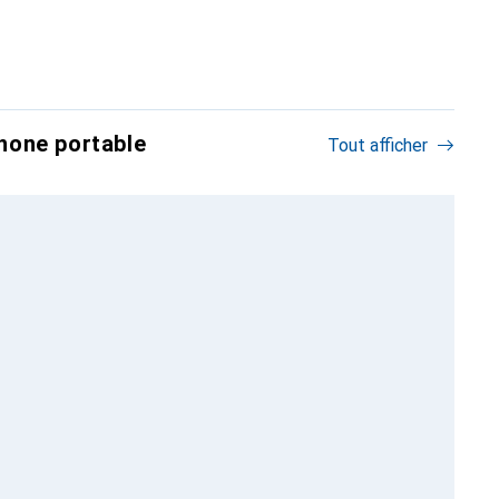
hone portable
Tout afficher