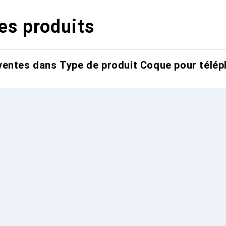
es produits
entes dans Type de produit Coque pour télép