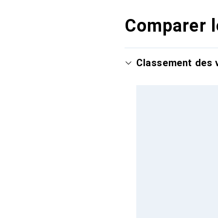
Comparer l
Classement des v