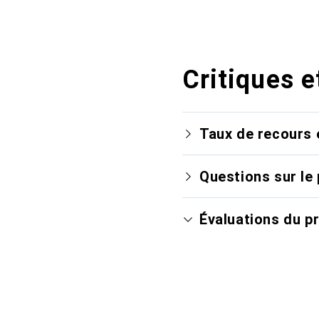
Critiques e
Taux de recours 
Questions sur le 
Évaluations du p