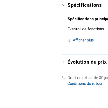
Spécifications
Spécifications princip
Éventail de fonctions
Afficher plus
Évolution du prix
Droit de retour de 30 jo
Conditions de retour