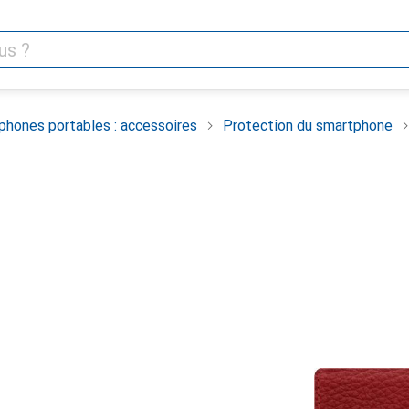
phones portables : accessoires
Protection du smartphone