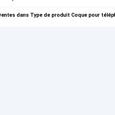
entes dans Type de produit Coque pour télép