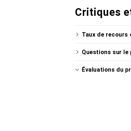
Critiques e
Taux de recours 
Questions sur le 
Évaluations du p