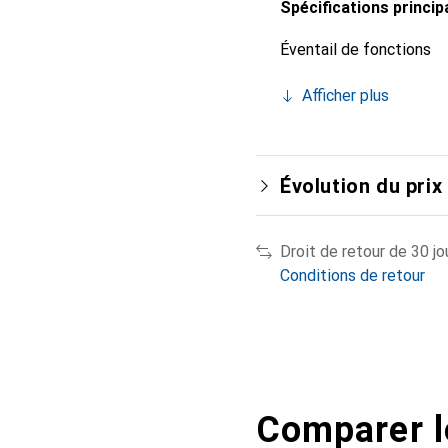
Spécifications princip
Éventail de fonctions
Afficher plus
Évolution du prix
Droit de retour de 30 jo
Conditions de retour
Comparer l