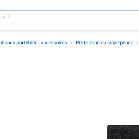
phones portables : accessoires
Protection du smartphone