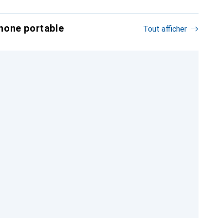
hone portable
Tout afficher