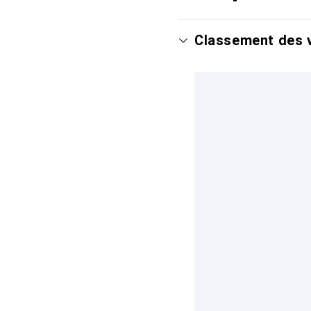
Classement des v