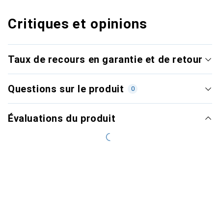
Critiques et opinions
Taux de recours en garantie et de retour
Questions sur le produit
0
Évaluations du produit