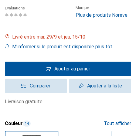
Marque
Évaluations
Plus de produits Noreve
Livré entre mar, 29/9 et jeu, 15/10
M'informer si le produit est disponible plus tôt
Ajouter au panier
Comparer
Ajouter à la liste
livraison gratuite
Couleur
Tout afficher
14