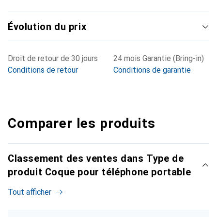
Évolution du prix
Droit de retour de 30 jours
24 mois Garantie (Bring-in)
Conditions de retour
Conditions de garantie
Comparer les produits
Classement des ventes dans Type de
produit Coque pour téléphone portable
Tout afficher