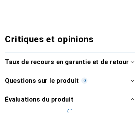
Critiques et opinions
Taux de recours en garantie et de retour
Questions sur le produit
0
Évaluations du produit