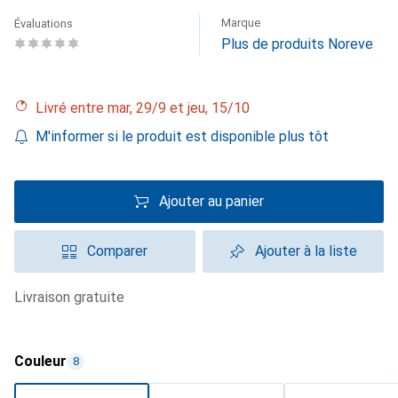
Marque
Évaluations
Plus de produits Noreve
Livré entre mar, 29/9 et jeu, 15/10
M'informer si le produit est disponible plus tôt
Ajouter au panier
Comparer
Ajouter à la liste
livraison gratuite
Couleur
8