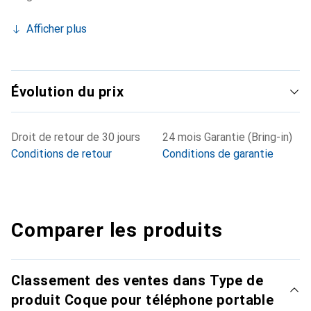
Afficher plus
Évolution du prix
Droit de retour de 30 jours
24 mois Garantie (Bring-in)
Conditions de retour
Conditions de garantie
Comparer les produits
Classement des ventes dans Type de
produit Coque pour téléphone portable