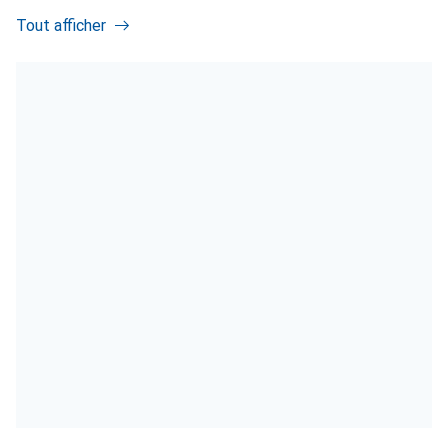
Tout afficher