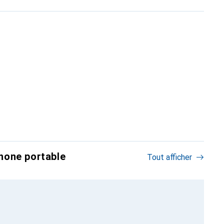
hone portable
Tout afficher