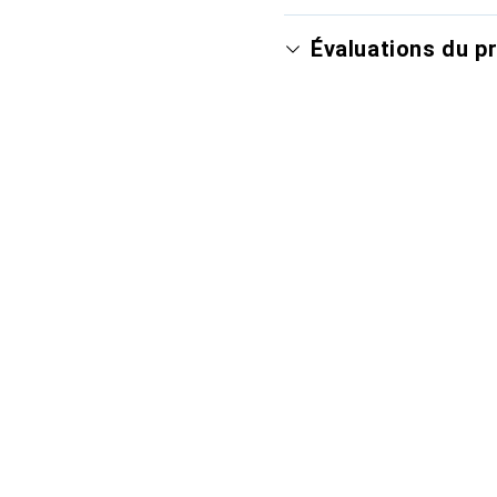
Évaluations du p