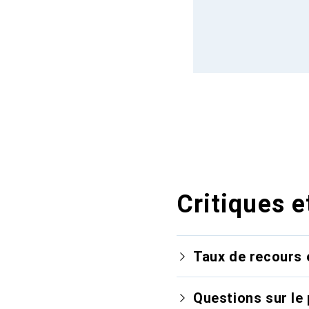
Critiques e
Taux de recours 
Questions sur le 