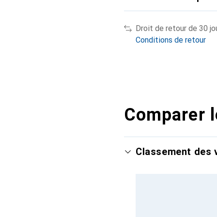
Droit de retour de 30 jo
Conditions de retour
Comparer l
Classement des v