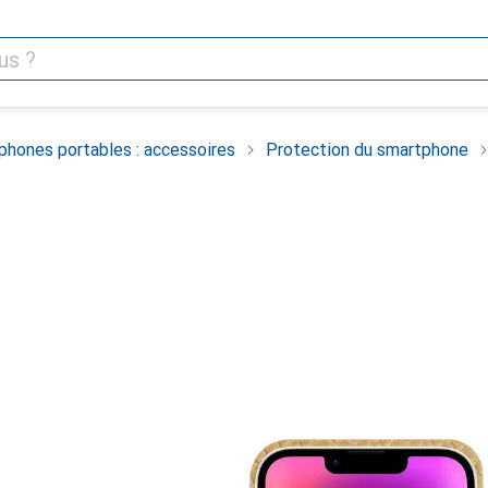
phones portables : accessoires
Protection du smartphone