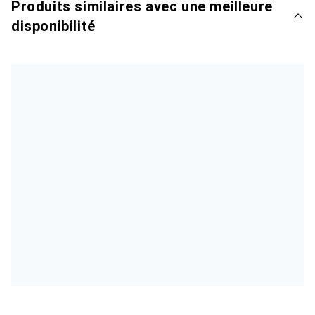
Produits similaires avec une meilleure
disponibilité