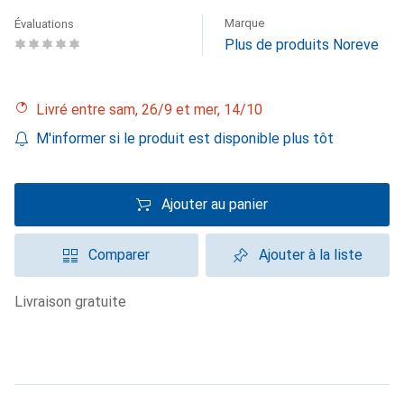
Marque
Évaluations
Plus de produits Noreve
Livré entre sam, 26/9 et mer, 14/10
M'informer si le produit est disponible plus tôt
Ajouter au panier
Comparer
Ajouter à la liste
livraison gratuite