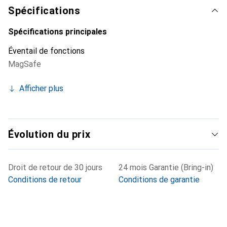
Spécifications
Spécifications principales
Éventail de fonctions
MagSafe
Afficher plus
Évolution du prix
Droit de retour de 30 jours
24 mois Garantie (Bring-in)
Conditions de retour
Conditions de garantie