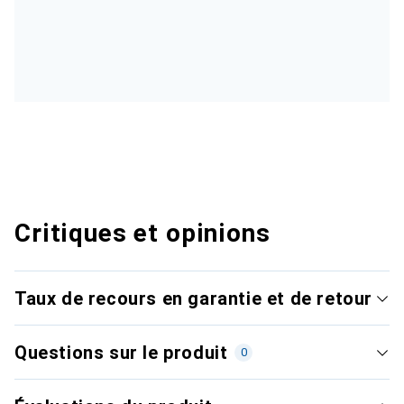
Critiques et opinions
Taux de recours en garantie et de retour
Questions sur le produit
0