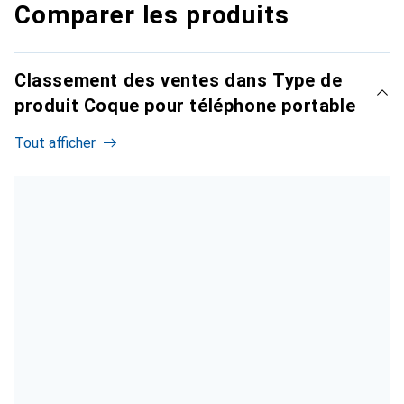
Comparer les produits
Classement des ventes dans Type de
produit Coque pour téléphone portable
Tout afficher