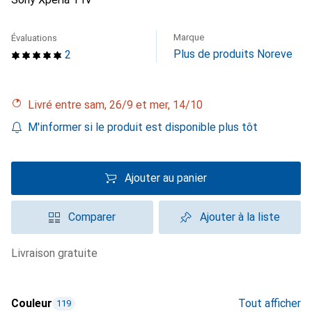
Marque
Évaluations
Plus de produits Noreve
2
Livré entre sam, 26/9 et mer, 14/10
M'informer si le produit est disponible plus tôt
Ajouter au panier
Comparer
Ajouter à la liste
livraison gratuite
Couleur
Tout afficher
119