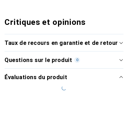
Critiques et opinions
Taux de recours en garantie et de retour
Questions sur le produit
0
Évaluations du produit