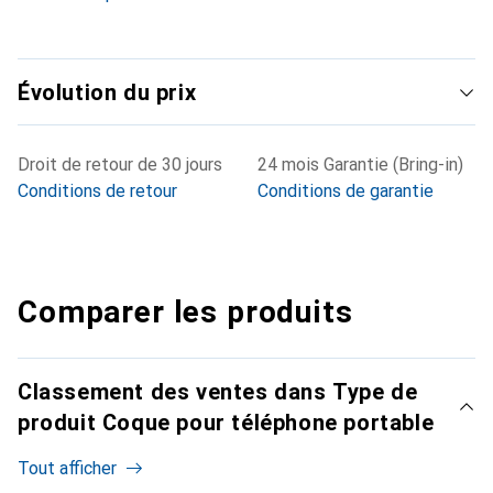
Évolution du prix
Droit de retour de 30 jours
24 mois Garantie (Bring-in)
Conditions de retour
Conditions de garantie
Comparer les produits
Classement des ventes dans Type de
produit Coque pour téléphone portable
Tout afficher