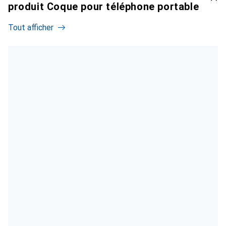
produit Coque pour téléphone portable
Tout afficher