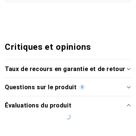
Critiques et opinions
Taux de recours en garantie et de retour
Questions sur le produit
0
Évaluations du produit