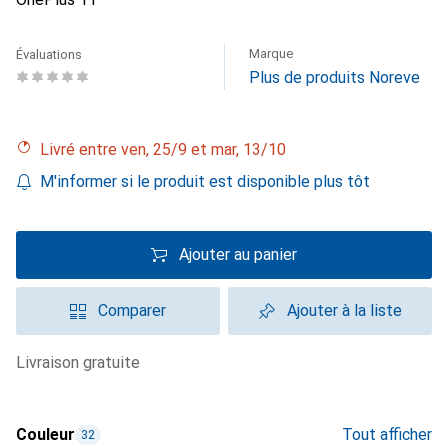
Marque
Évaluations
Plus de produits Noreve
Livré entre ven, 25/9 et mar, 13/10
M'informer si le produit est disponible plus tôt
Ajouter au panier
Comparer
Ajouter à la liste
livraison gratuite
Couleur
Tout afficher
32