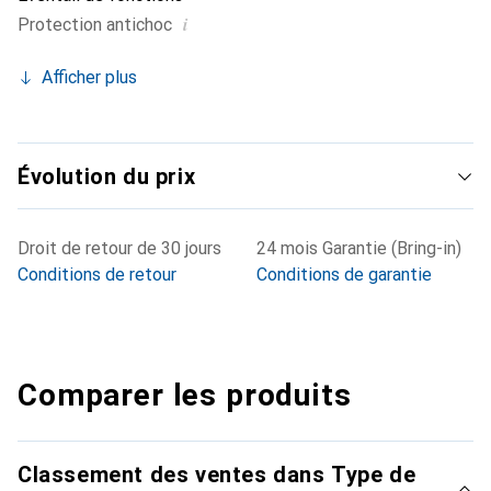
i
Protection antichoc
Afficher plus
Évolution du prix
Droit de retour de 30 jours
24 mois Garantie (Bring-in)
Conditions de retour
Conditions de garantie
Comparer les produits
Classement des ventes dans Type de