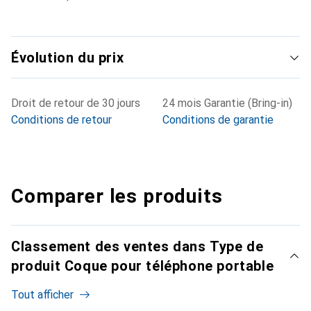
Évolution du prix
Droit de retour de 30 jours
24 mois Garantie (Bring-in)
Conditions de retour
Conditions de garantie
Comparer les produits
Classement des ventes dans Type de
produit Coque pour téléphone portable
Tout afficher