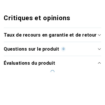
Critiques et opinions
Taux de recours en garantie et de retour
Questions sur le produit
0
Évaluations du produit