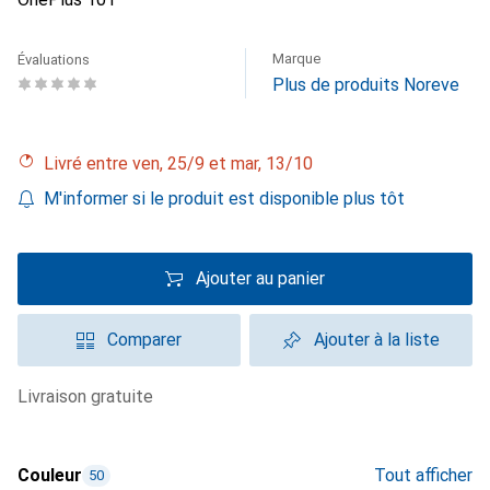
Marque
Évaluations
Plus de produits Noreve
Livré entre ven, 25/9 et mar, 13/10
M'informer si le produit est disponible plus tôt
Ajouter au panier
Comparer
Ajouter à la liste
livraison gratuite
Couleur
Tout afficher
50