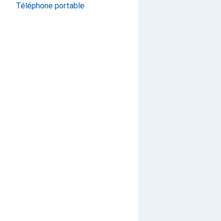
Téléphone portable