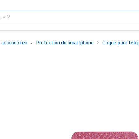
 accessoires
Protection du smartphone
Coque pour télé