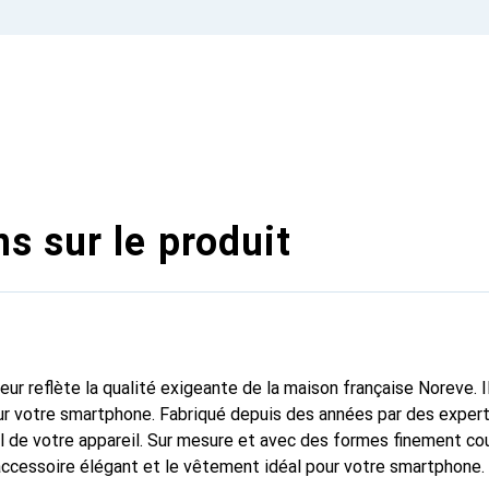
s sur le produit
fleur reflète la qualité exigeante de la maison française Noreve. I
r votre smartphone. Fabriqué depuis des années par des experts
 de votre appareil. Sur mesure et avec des formes finement co
accessoire élégant et le vêtement idéal pour votre smartphone