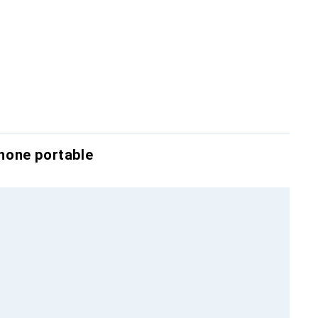
hone portable