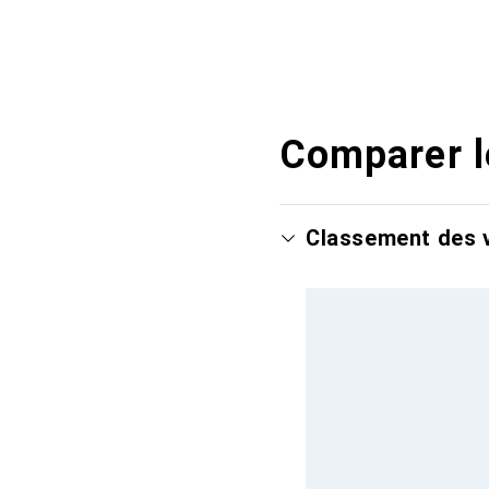
Comparer l
Classement des v