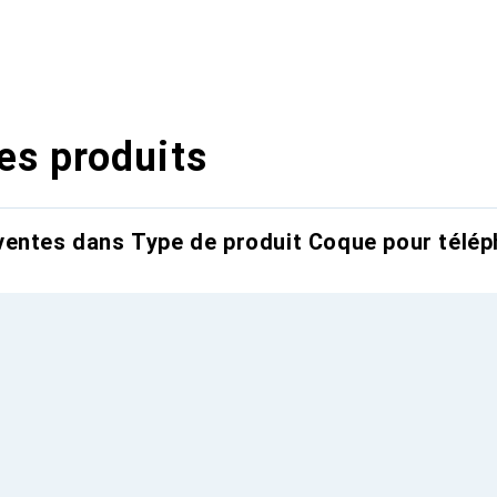
es produits
entes dans Type de produit Coque pour télép