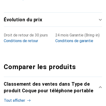
Évolution du prix
Droit de retour de 30 jours
24 mois Garantie (Bring-in)
Conditions de retour
Conditions de garantie
Comparer les produits
Classement des ventes dans Type de
produit Coque pour téléphone portable
Tout afficher