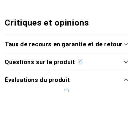
Critiques et opinions
Taux de recours en garantie et de retour
Questions sur le produit
0
Évaluations du produit