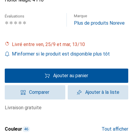
Marque
Évaluations
Plus de produits Noreve
Livré entre ven, 25/9 et mar, 13/10
M'informer si le produit est disponible plus tôt
Ajouter au panier
Comparer
Ajouter à la liste
livraison gratuite
Couleur
Tout afficher
46