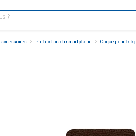
 accessoires
Protection du smartphone
Coque pour télé