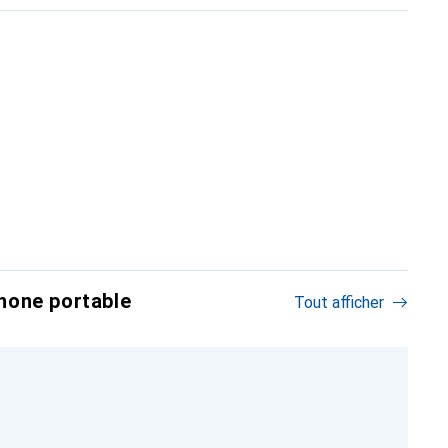
hone portable
Tout afficher