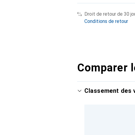
Droit de retour de 30 jo
Conditions de retour
Comparer l
Classement des v