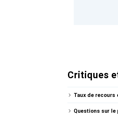
Critiques e
Taux de recours 
Questions sur le 