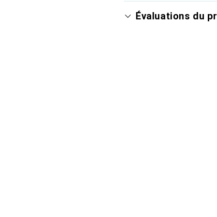
Évaluations du p