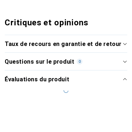
Critiques et opinions
Taux de recours en garantie et de retour
Questions sur le produit
0
Évaluations du produit