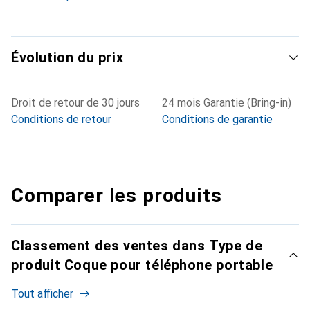
Évolution du prix
Droit de retour de 30 jours
24 mois Garantie (Bring-in)
Conditions de retour
Conditions de garantie
Comparer les produits
Classement des ventes dans Type de
produit Coque pour téléphone portable
Tout afficher