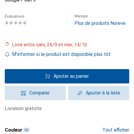
Marque
Évaluations
Plus de produits Noreve
Livré entre sam, 26/9 et mer, 14/10
M'informer si le produit est disponible plus tôt
Ajouter au panier
Comparer
Ajouter à la liste
livraison gratuite
Couleur
Tout afficher
50