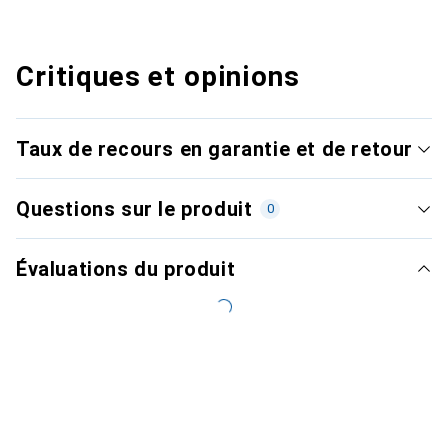
Critiques et opinions
Taux de recours en garantie et de retour
Questions sur le produit
0
Évaluations du produit