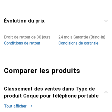
Évolution du prix
Droit de retour de 30 jours
24 mois Garantie (Bring-in)
Conditions de retour
Conditions de garantie
Comparer les produits
Classement des ventes dans Type de
produit Coque pour téléphone portable
Tout afficher