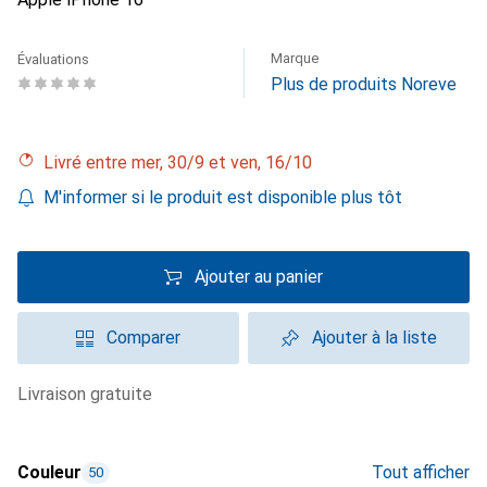
Marque
Évaluations
Plus de produits Noreve
Livré entre mer, 30/9 et ven, 16/10
M'informer si le produit est disponible plus tôt
Ajouter au panier
Comparer
Ajouter à la liste
livraison gratuite
Couleur
Tout afficher
50