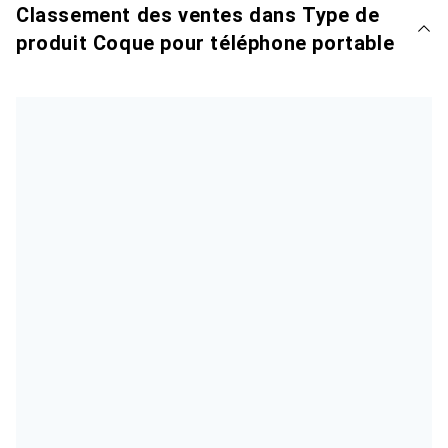
Classement des ventes dans Type de
produit Coque pour téléphone portable