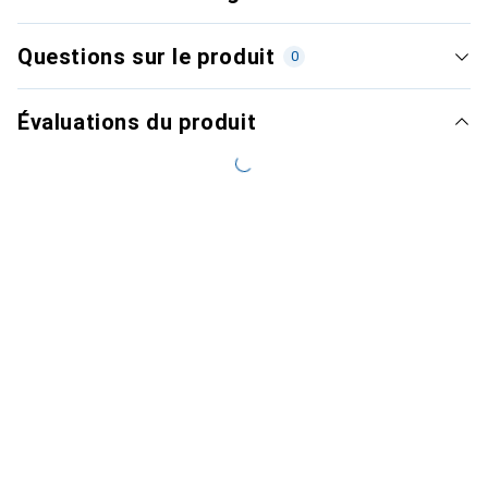
Questions sur le produit
0
Évaluations du produit