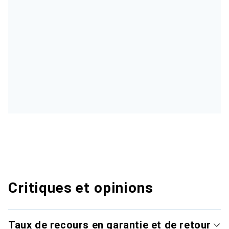
Critiques et opinions
Taux de recours en garantie et de retour