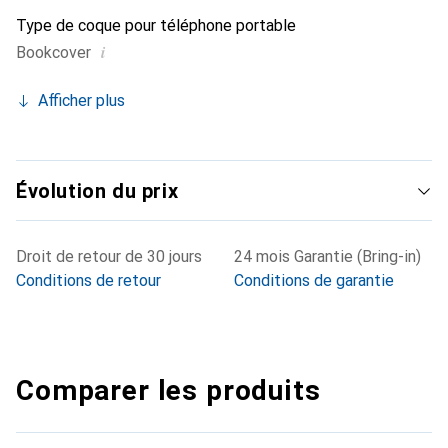
Type de coque pour téléphone portable
i
Bookcover
Afficher plus
Évolution du prix
Droit de retour de 30 jours
24 mois Garantie (Bring-in)
Conditions de retour
Conditions de garantie
Comparer les produits