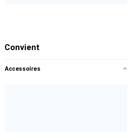
Convient
Accessoires