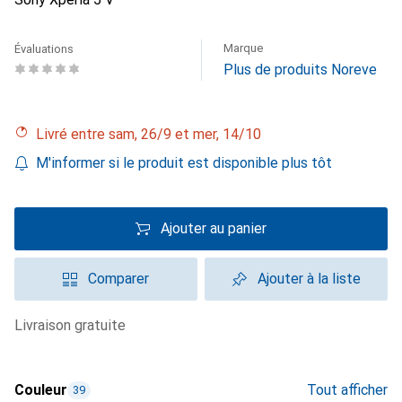
Marque
Évaluations
Plus de produits Noreve
Livré entre sam, 26/9 et mer, 14/10
M'informer si le produit est disponible plus tôt
Ajouter au panier
Comparer
Ajouter à la liste
livraison gratuite
Couleur
Tout afficher
39